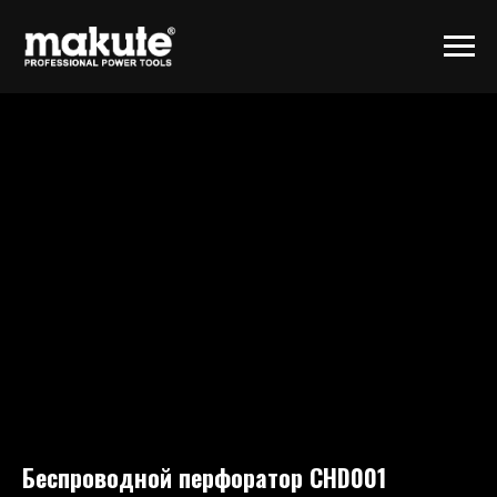
Беспроводной перфоратор CHD001