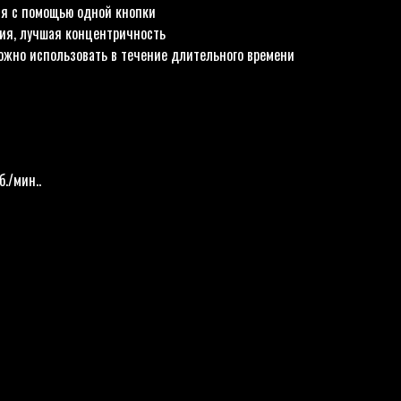
я с помощью одной кнопки
ия, лучшая концентричность
жно использовать в течение длительного времени
./мин..