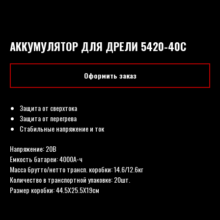
АККУМУЛЯТОР ДЛЯ ДРЕЛИ 5420-40C
Оформить заказ
Защита от сверхтока
Защита от перегрева
Стабильные напряжение и ток
Напряжение: 20В
Емкость батареи: 4000А-ч
Масса брутто/нетто трансп. коробки: 14.6/12.6кг
Количество в транспортной упаковке: 20шт.
Размер коробки: 44.5Х25.5Х19см