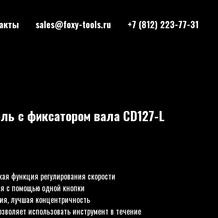
акты
sales@foxy-tools.ru
+7 (812) 223-77-31
ль с фиксатором вала CD127-L
кая функция регулирования скорости
я с помощью одной кнопки
ия, лучшая концентричность
зволяет использовать инструмент в течение